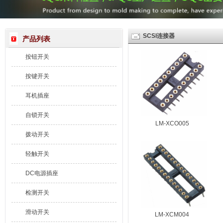
SCSI连接器
产品列表
按钮开关
按键开关
耳机插座
自锁开关
LM-XCO005
拨动开关
轻触开关
DC电源插座
检测开关
滑动开关
LM-XCM004