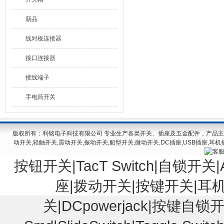
新品
线对板连接器
接口连接器
接线端子
手电筒开关
版权所有：利铭电子科技有限公司 专业生产各类开关、插座及五金配件，产品主要有
动开关,轻触开关,震动开关,振动开关,船型开关,微动开关,DC插座,USB插座,耳机
按钮开关|TacT Switch|自锁开关|Au
座|拨动开关|按键开关|耳
关|DCpowerjack|按键自锁开