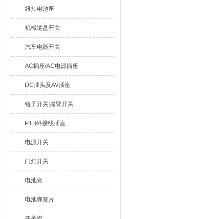
纽扣电池座
机械键盘开关
汽车电器开关
AC插座/AC电源插座
DC插头及AV插座
钮子开关|摇臂开关
PTB外接线插座
电源开关
门灯开关
电池盒
电池弹簧片
开关帽