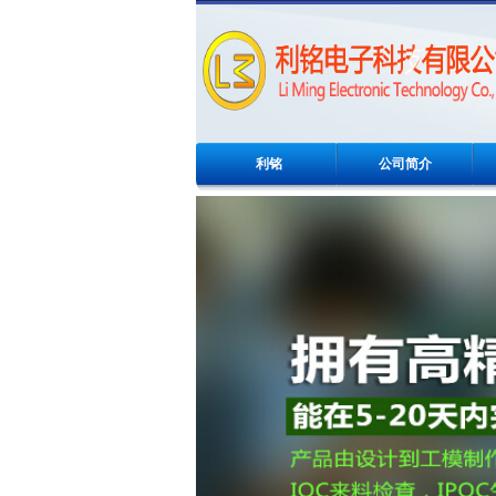
利铭
公司简介