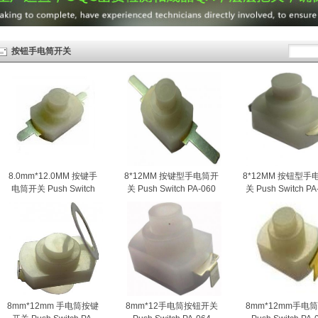
按钮手电筒开关
8.0mm*12.0MM 按键手
8*12MM 按键型手电筒开
8*12MM 按钮型手
电筒开关 Push Switch
关 Push Switch PA-060
关 Push Switch PA
PA-059
8mm*12mm 手电筒按键
8mm*12手电筒按钮开关
8mm*12mm手电