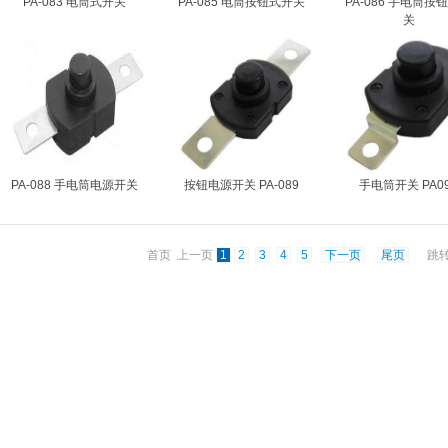
PA-083 电筒式开关
PA-085 电筒按钮式开关
PA-086 手电筒按
关
PA-088 手电筒电源开关
按钮电源开关 PA-089
手电筒开关 PA0
首页 上一页
1
2
3
4
5
下一页
尾页
跳转