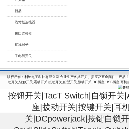
新品
线对板连接器
接口连接器
接线端子
手电筒开关
版权所有：利铭电子科技有限公司 专业生产各类开关、插座及五金配件，产品主要有
动开关,轻触开关,震动开关,振动开关,船型开关,微动开关,DC插座,USB插座,耳机
按钮开关|TacT Switch|自锁开关|Au
座|拨动开关|按键开关|耳
关|DCpowerjack|按键自锁开