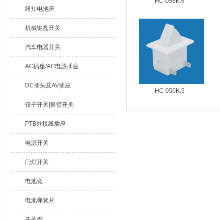
HC-056K.6
纽扣电池座
机械键盘开关
汽车电器开关
AC插座/AC电源插座
DC插头及AV插座
HC-050K.5
钮子开关|摇臂开关
PTB外接线插座
电源开关
门灯开关
电池盒
电池弹簧片
开关帽