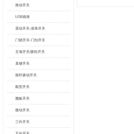
推动开关
USB插座
震动开关-滚珠开关
门锁开关-门扣开关
五项开关/拨轮开关
直键开关
摇杆拨动开关
船型开关
翘板开关
微动开关
三向开关
五向开关