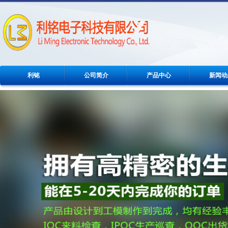
利铭
公司简介
产品中心
新闻动