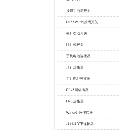
按钮手电筒开关
DIP Switch|拨码开关
摇杆拨动开关
叶片式开关
手机电池连接器
顶针连接器
刀片电池连接器
RJ45网络插座
FPC连接器
Wafer针座连接器
板对板BTB连接器