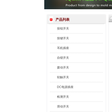
产品列表
按钮开关
按键开关
耳机插座
自锁开关
拨动开关
轻触开关
DC电源插座
检测开关
滑动开关