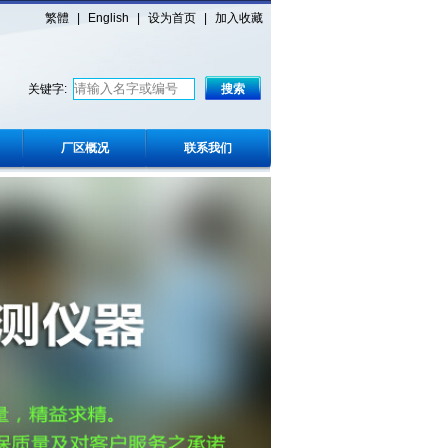
繁體
|
English
|
设为首页
|
加入收藏
关键字:
厂区概况
联系我们