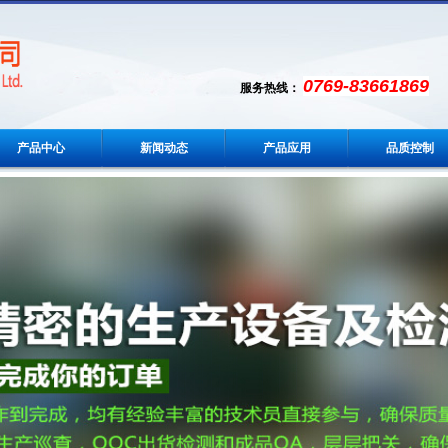
0769-83661869
服务热线：
产品中心
新闻动态
产品应用
品质控制