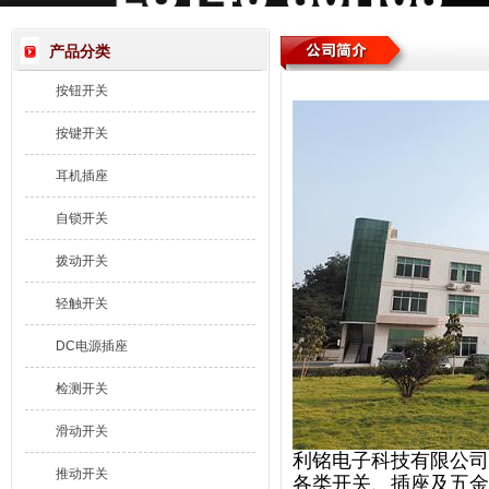
产品分类
按钮开关
按键开关
耳机插座
自锁开关
拨动开关
轻触开关
DC电源插座
检测开关
滑动开关
利铭电子科技有限公司 
推动开关
各类开关、插座及五金